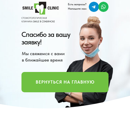
Есть вопросы?
Напишите нам
СТОМОТОЛОГИЧЕСКАЯ
КЛИНИКА
SMILE В СЛАВЯНСКЕ
Спасибо за вашу
заявку!
Мы свяжемся с вами
в ближайшее время
ВЕРНУТЬСЯ НА ГЛАВНУЮ